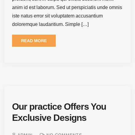
anim id est laborum. Sed ut perspiciatis unde omnis
iste natus error sit voluptatem accusantium
doloremque laudantium. Simple […]
READ MORE
Our practice Offers You
Exclusive Designs