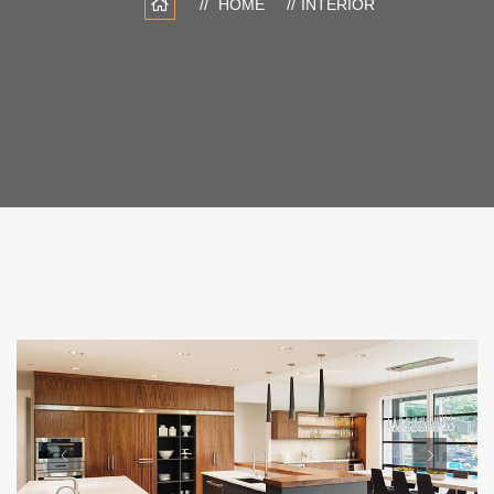
HOME
INTERIOR