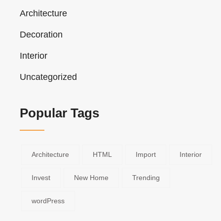
Architecture
Decoration
Interior
Uncategorized
Popular Tags
Architecture
HTML
Import
Interior
Invest
New Home
Trending
wordPress