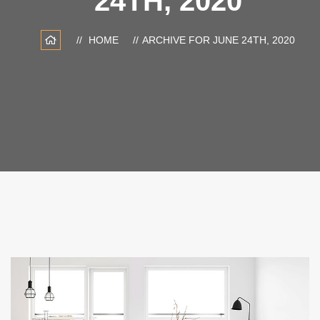
24TH, 2020
HOME
ARCHIVE FOR JUNE 24TH, 2020