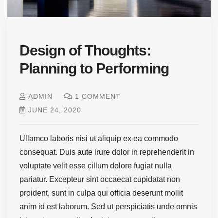
Design of Thoughts:
Planning to Performing
ADMIN
1 COMMENT
JUNE 24, 2020
Ullamco laboris nisi ut aliquip ex ea commodo
consequat. Duis aute irure dolor in reprehenderit in
voluptate velit esse cillum dolore fugiat nulla
pariatur. Excepteur sint occaecat cupidatat non
proident, sunt in culpa qui officia deserunt mollit
anim id est laborum. Sed ut perspiciatis unde omnis