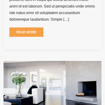
anim id est laborum. Sed ut perspiciatis unde omnis
iste natus error sit voluptatem accusantium
doloremque laudantium. Simple […]
READ MORE