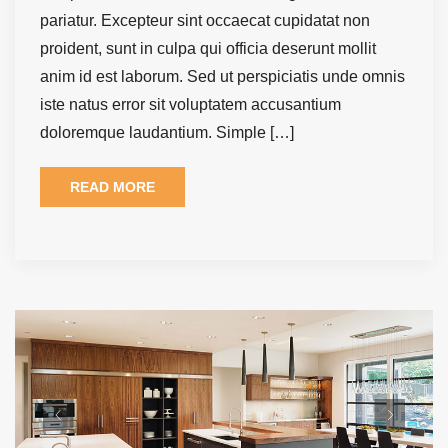
pariatur. Excepteur sint occaecat cupidatat non
proident, sunt in culpa qui officia deserunt mollit
anim id est laborum. Sed ut perspiciatis unde omnis
iste natus error sit voluptatem accusantium
doloremque laudantium. Simple […]
READ MORE