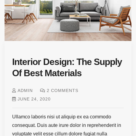
Interior Design: The Supply
Of Best Materials
ADMIN
2 COMMENTS
JUNE 24, 2020
Ullamco laboris nisi ut aliquip ex ea commodo
consequat. Duis aute irure dolor in reprehenderit in
voluptate velit esse cillum dolore fugiat nulla