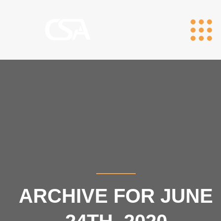
ARCHIVE FOR JUNE